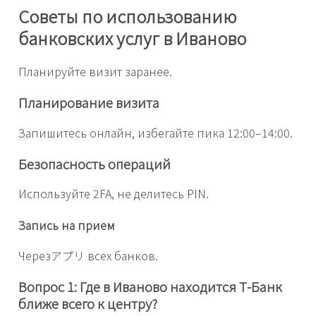
Советы по использованию
банковских услуг в Иваново
Планируйте визит заранее.
Планирование визита
Запишитесь онлайн, избегайте пика 12:00–14:00.
Безопасность операций
Используйте 2FA, не делитесь PIN.
Запись на прием
Черезアプリ всех банков.
Вопрос 1: Где в Иваново находится Т-Банк
ближе всего к центру?