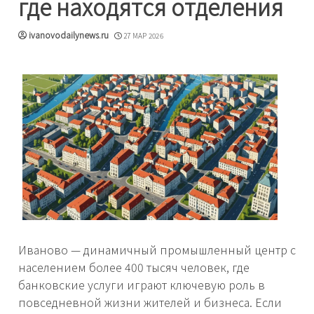
где находятся отделения
ivanovodailynews.ru
27 МАР 2026
Иваново — динамичный промышленный центр с
населением более 400 тысяч человек, где
банковские услуги играют ключевую роль в
повседневной жизни жителей и бизнеса. Если