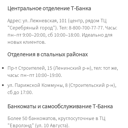
Центральное отделение Т-Банка
Адрес: ул. Лежневская, 101 (центр, рядом ТЦ
"Серебряный город"). Тел: 8-800-700-77-77. Часы:
пн–пт 9:00–20:00, сб 10:00–18:00. Идеально для
новых клиентов.
Отделения в спальных районах
Пр-т Строителей, 15 (Ленинский р-н), тел: тот же,
часы: пн–пт 10:00–19:00.
ул. Парижской Коммуны, 8 (Строительский р-н),
сб до 17:00.
Банкоматы и самообслуживание Т-Банка
Более 50 банкоматов, круглосуточные в ТЦ
"Евролэнд" (ул. 10 Августа).