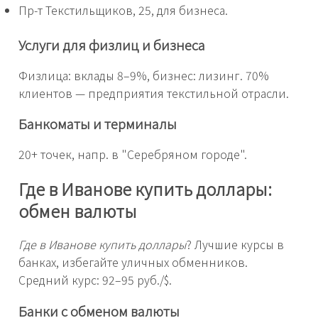
Пр-т Текстильщиков, 25, для бизнеса.
Услуги для физлиц и бизнеса
Физлица: вклады 8–9%, бизнес: лизинг. 70%
клиентов — предприятия текстильной отрасли.
Банкоматы и терминалы
20+ точек, напр. в "Серебряном городе".
Где в Иванове купить доллары:
обмен валюты
Где в Иванове купить доллары
? Лучшие курсы в
банках, избегайте уличных обменников.
Средний курс: 92–95 руб./$.
Банки с обменом валюты