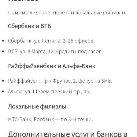
Помимо лидеров, полезны локальные филиалы.
Сбербанк и ВТБ
Сбербанк: ул. Ленина, 2; 25 офисов.
ВТБ: ул. 8 Марта, 12; кредиты под залог.
Райффайзенбанк и Альфа-Банк
Райффайзен: пр-т Фрунзе, 2, фокус на SME.
Альфа: ул. Шереметевский пр., 45.
Локальные филиалы
МТС-Банк, Росбанк — по 3–4 точки.
Дополнительные услуги банков в