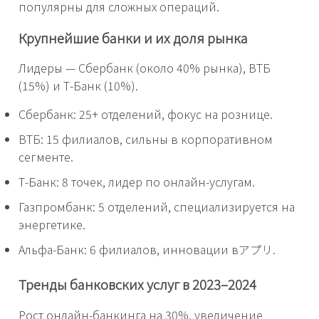
популярны для сложных операций.
Крупнейшие банки и их доля рынка
Лидеры — Сбербанк (около 40% рынка), ВТБ
(15%) и Т-Банк (10%).
Сбербанк: 25+ отделений, фокус на рознице.
ВТБ: 15 филиалов, сильны в корпоративном
сегменте.
Т-Банк: 8 точек, лидер по онлайн-услугам.
Газпромбанк: 5 отделений, специализируется на
энергетике.
Альфа-Банк: 6 филиалов, инновации вアプリ.
Тренды банковских услуг в 2023–2024
Рост онлайн-банкинга на 30%, увеличение