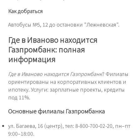
Как добраться
Автобусы №5, 12 до остановки "Лежневская".
Где в Иваново находится
Газпромбанк: полная
информация
Где в Иваново находится Газпромбанк
? Филиалы
ориентированы на корпоративных клиентов и
ипотеку. Услуги: зарплатные проекты, кредиты
под 11%.
Основные филиалы Газпромбанка
ул. Багаева, 16 (центр), тел: 8-800-700-02-20, пн–пт
9:00–18:00.