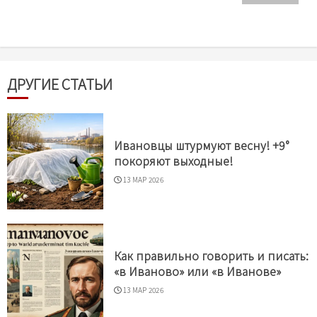
ДРУГИЕ СТАТЬИ
Ивановцы штурмуют весну! +9°
покоряют выходные!
13 МАР 2026
Как правильно говорить и писать:
«в Иваново» или «в Иванове»
13 МАР 2026