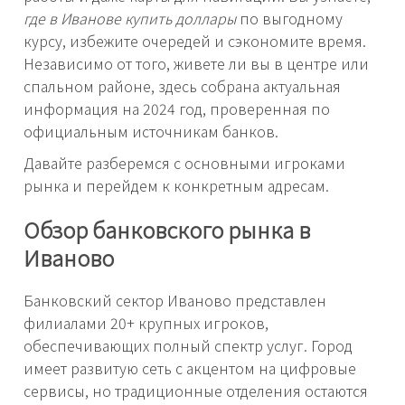
где в Иванове купить доллары
по выгодному
курсу, избежите очередей и сэкономите время.
Независимо от того, живете ли вы в центре или
спальном районе, здесь собрана актуальная
информация на 2024 год, проверенная по
официальным источникам банков.
Давайте разберемся с основными игроками
рынка и перейдем к конкретным адресам.
Обзор банковского рынка в
Иваново
Банковский сектор Иваново представлен
филиалами 20+ крупных игроков,
обеспечивающих полный спектр услуг. Город
имеет развитую сеть с акцентом на цифровые
сервисы, но традиционные отделения остаются