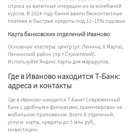
спроса на валютные операции из-за колебаний
курсов. В 2024 году банки ввели бесконтактные
платежи и быстрые кредиты под 12–15% годовых.
Карта банковских отделений Иваново
Основные кластеры: центр (ул. Ленина, 8 Марта),
Ленинский район (пр-т Строителей).
Используйте Яндекс.Карты для маршрутов.
Где в Иваново находится Т-Банк:
адреса и контакты
Где в Иваново находится Т-Банк
? Современный
банк с удобными филиалами, ориентирован на
мобильное приложение. Всего 8 отделений,
услуги: карты, кредиты до 5 млн руб.,
инвестиции.