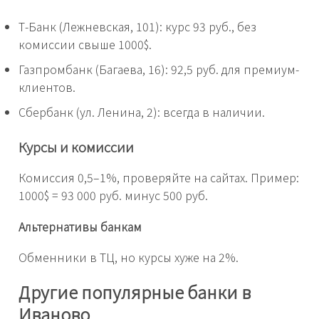
Т-Банк (Лежневская, 101): курс 93 руб., без
комиссии свыше 1000$.
Газпромбанк (Багаева, 16): 92,5 руб. для премиум-
клиентов.
Сбербанк (ул. Ленина, 2): всегда в наличии.
Курсы и комиссии
Комиссия 0,5–1%, проверяйте на сайтах. Пример:
1000$ = 93 000 руб. минус 500 руб.
Альтернативы банкам
Обменники в ТЦ, но курсы хуже на 2%.
Другие популярные банки в
Иваново