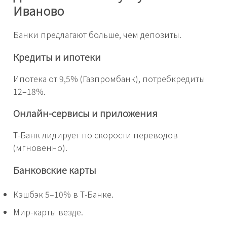
Иваново
Банки предлагают больше, чем депозиты.
Кредиты и ипотеки
Ипотека от 9,5% (Газпромбанк), потребкредиты
12–18%.
Онлайн-сервисы и приложения
Т-Банк лидирует по скорости переводов
(мгновенно).
Банковские карты
Кэшбэк 5–10% в Т-Банке.
Мир-карты везде.