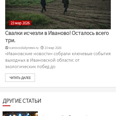
23 мар 2026
Свалки исчезли в Иваново! Осталось всего
три.
ivanovodailynews.ru
23 мар 2026
«Ивановские новости» собрали ключевые события
выходных в Ивановской области: от
экологических побед до
ЧИТАТЬ ДАЛЕЕ
ДРУГИЕ СТАТЬИ