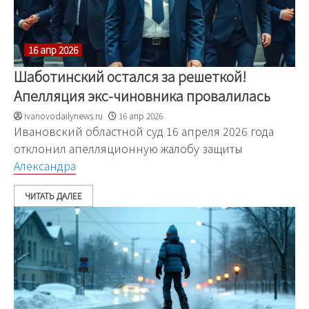
16 апр 2026
Шаботинский остался за решеткой!
Апелляция экс-чиновника провалилась
ivanovodailynews.ru
16 апр 2026
Ивановский областной суд 16 апреля 2026 года
отклонил апелляционную жалобу защиты
Александра
ЧИТАТЬ ДАЛЕЕ