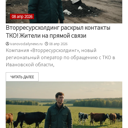
08 апр 2026
Вторресурсхолдинг раскрыл контакты
ТКО! Жители на прямой связи
ivanovodailynews.ru
08 апр 2026
Компания «Вторресурсхолдинг», новый
региональный оператор по обращению с ТКО в
Ивановской области,
ЧИТАТЬ ДАЛЕЕ