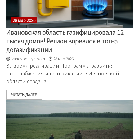
28 мар 2026
Ивановская область газифицировала 12
тысяч домов! Регион ворвался в топ-5
догазификации
ivanovodailynews.ru
28 мар 2026
За время реализации Программы развития
газоснабжения и газификации в Ивановской
области создана
ЧИТАТЬ ДАЛЕЕ