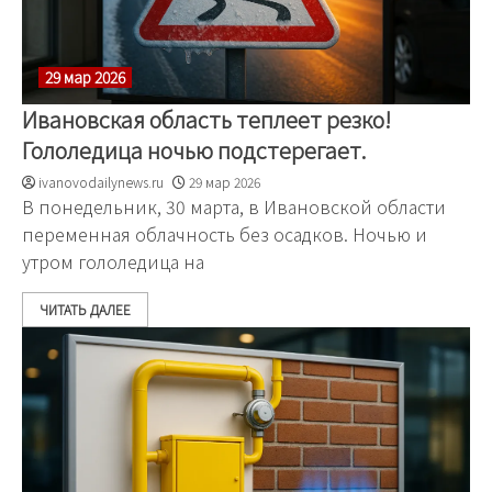
29 мар 2026
Ивановская область теплеет резко!
Гололедица ночью подстерегает.
ivanovodailynews.ru
29 мар 2026
В понедельник, 30 марта, в Ивановской области
переменная облачность без осадков. Ночью и
утром гололедица на
ЧИТАТЬ ДАЛЕЕ