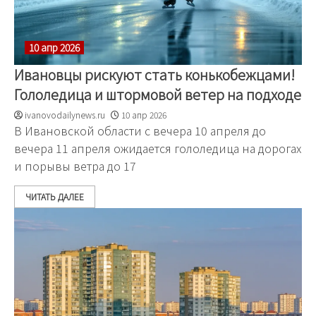
10 апр 2026
Ивановцы рискуют стать конькобежцами!
Гололедица и штормовой ветер на подходе
ivanovodailynews.ru
10 апр 2026
В Ивановской области с вечера 10 апреля до
вечера 11 апреля ожидается гололедица на дорогах
и порывы ветра до 17
ЧИТАТЬ ДАЛЕЕ