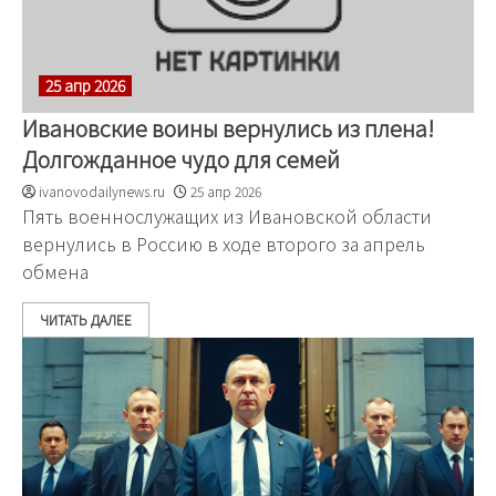
25 апр 2026
Ивановские воины вернулись из плена!
Долгожданное чудо для семей
ivanovodailynews.ru
25 апр 2026
Пять военнослужащих из Ивановской области
вернулись в Россию в ходе второго за апрель
обмена
ЧИТАТЬ ДАЛЕЕ