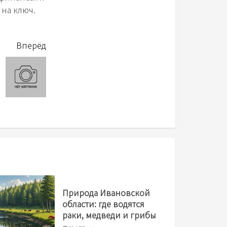
 на ключ.
Вперёд
Природа Ивановской
области: где водятся
раки, медведи и грибы