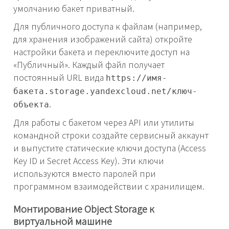
умолчанию бакет приватный.
Для публичного доступа к файлам (например,
для хранения изображений сайта) откройте
настройки бакета и переключите доступ на
«Публичный». Каждый файл получает
постоянный URL вида
https://имя-
бакета.storage.yandexcloud.net/ключ-
.
объекта
Для работы с бакетом через API или утилиты
командной строки создайте сервисный аккаунт
и выпустите статические ключи доступа (Access
Key ID и Secret Access Key). Эти ключи
используются вместо паролей при
программном взаимодействии с хранилищем.
Монтирование Object Storage к
виртуальной машине