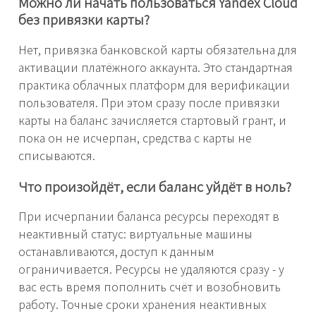
Можно ли начать пользоваться Yandex Cloud
без привязки карты?
Нет, привязка банковской карты обязательна для
активации платёжного аккаунта. Это стандартная
практика облачных платформ для верификации
пользователя. При этом сразу после привязки
карты на баланс зачисляется стартовый грант, и
пока он не исчерпан, средства с карты не
списываются.
Что произойдёт, если баланс уйдёт в ноль?
При исчерпании баланса ресурсы переходят в
неактивный статус: виртуальные машины
останавливаются, доступ к данным
ограничивается. Ресурсы не удаляются сразу - у
вас есть время пополнить счёт и возобновить
работу. Точные сроки хранения неактивных