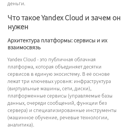
деньги.
Что такое Yandex Cloud и зачем он
нужен
Архитектура платформы: сервисы и их
взаимосвязь
Yandex Cloud - это публичная облачная
платформа, которая объединяет десятки
сервисов в единую экосистему. В её основе
лежат три ключевых уровня: инфраструктура
(виртуальные машины, сети, диски),
платформенные сервисы (управляемые базы
данных, очереди сообщений, функции без
сервера) и специализированные инструменты
(машинное обучение, речевые технологии,
аналитика).