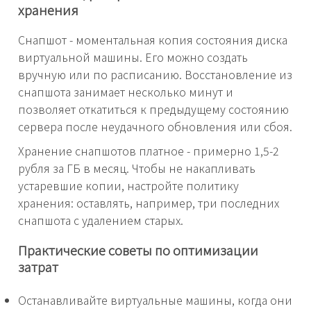
хранения
Снапшот - моментальная копия состояния диска
виртуальной машины. Его можно создать
вручную или по расписанию. Восстановление из
снапшота занимает несколько минут и
позволяет откатиться к предыдущему состоянию
сервера после неудачного обновления или сбоя.
Хранение снапшотов платное - примерно 1,5-2
рубля за ГБ в месяц. Чтобы не накапливать
устаревшие копии, настройте политику
хранения: оставлять, например, три последних
снапшота с удалением старых.
Практические советы по оптимизации
затрат
Останавливайте виртуальные машины, когда они