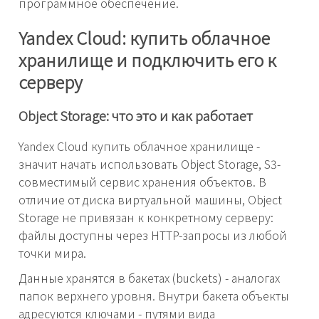
программное обеспечение.
Yandex Cloud: купить облачное
хранилище и подключить его к
серверу
Object Storage: что это и как работает
Yandex Cloud купить облачное хранилище -
значит начать использовать Object Storage, S3-
совместимый сервис хранения объектов. В
отличие от диска виртуальной машины, Object
Storage не привязан к конкретному серверу:
файлы доступны через HTTP-запросы из любой
точки мира.
Данные хранятся в бакетах (buckets) - аналогах
папок верхнего уровня. Внутри бакета объекты
адресуются ключами - путями вида