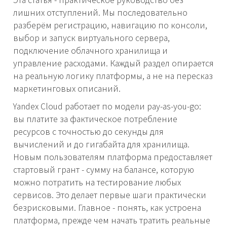
лишних отступлений. Мы последовательно
разберём регистрацию, навигацию по консоли,
выбор и запуск виртуального сервера,
подключение облачного хранилища и
управление расходами. Каждый раздел опирается
на реальную логику платформы, а не на пересказ
маркетинговых описаний.
Yandex Cloud работает по модели pay-as-you-go:
вы платите за фактическое потребление
ресурсов с точностью до секунды для
вычислений и до гигабайта для хранилища.
Новым пользователям платформа предоставляет
стартовый грант - сумму на балансе, которую
можно потратить на тестирование любых
сервисов. Это делает первые шаги практически
безрисковыми. Главное - понять, как устроена
платформа, прежде чем начать тратить реальные