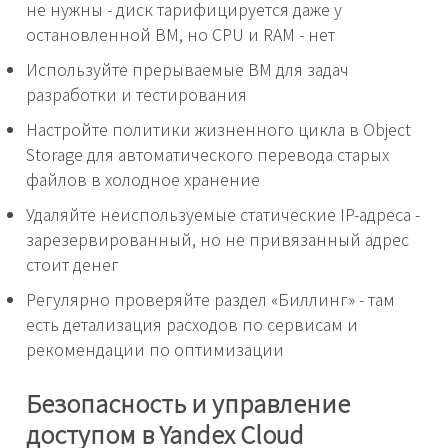
не нужны - диск тарифицируется даже у
остановленной ВМ, но CPU и RAM - нет
Используйте прерываемые ВМ для задач
разработки и тестирования
Настройте политики жизненного цикла в Object
Storage для автоматического перевода старых
файлов в холодное хранение
Удаляйте неиспользуемые статические IP-адреса -
зарезервированный, но не привязанный адрес
стоит денег
Регулярно проверяйте раздел «Биллинг» - там
есть детализация расходов по сервисам и
рекомендации по оптимизации
Безопасность и управление
доступом в Yandex Cloud