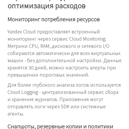
оптимизация расходов
Мониторинг потребления ресурсов
Yandex Cloud предоставляет встроенный
мониторинг через сервис Cloud Monitoring.
Метрики CPU, RAM, дискового и сетевого I/O
собираются автоматически для всех виртуальных
машин - без дополнительной настройки. Данные
хранятся 30 дней, можно настроить алерты при
превышении пороговых значений.
Для более глубокого анализа логов используется
Cloud Logging - централизованный сервис сбора
и хранения журналов. Приложения могут
отправлять логи через SDK или системные
агенты.
Снапшоты, резервные копии и политики