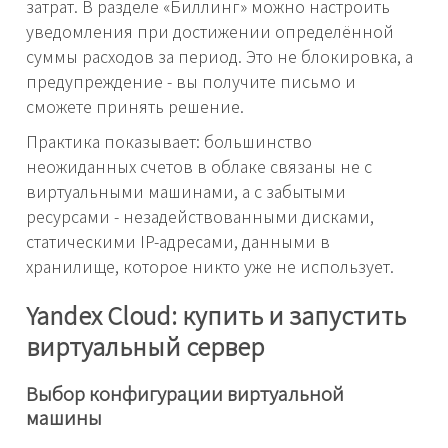
затрат. В разделе «Биллинг» можно настроить
уведомления при достижении определённой
суммы расходов за период. Это не блокировка, а
предупреждение - вы получите письмо и
сможете принять решение.
Практика показывает: большинство
неожиданных счетов в облаке связаны не с
виртуальными машинами, а с забытыми
ресурсами - незадействованными дисками,
статическими IP-адресами, данными в
хранилище, которое никто уже не использует.
Yandex Cloud: купить и запустить
виртуальный сервер
Выбор конфигурации виртуальной
машины