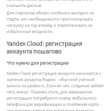
снапшоты дисков
Для стартапов облако особенно выгодно на
старте: нет необходимости прогнозировать
нагрузку на год вперёд и переплачивать за
избыточные мощности.
Yandex Cloud: регистрация
аккаунта пошагово
Что нужно для регистрации
Yandex Cloud регистрация аккаунта начинается с
наличия аккаунта Яндекс - обычной учётной
записи на yandex.ru. Если её нет, создание займёт
пять минут. Помимо этого, для завершения
регистрации потребуется номер мобильного
телефона для верификации и платёжная карта -
она привязывается для активации платного