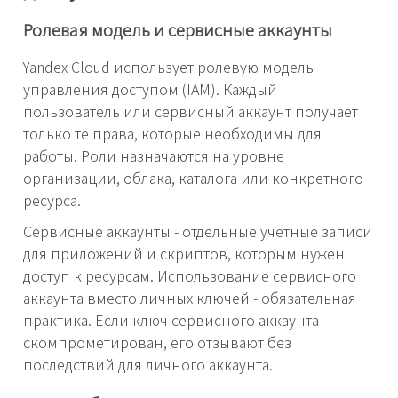
Ролевая модель и сервисные аккаунты
Yandex Cloud использует ролевую модель
управления доступом (IAM). Каждый
пользователь или сервисный аккаунт получает
только те права, которые необходимы для
работы. Роли назначаются на уровне
организации, облака, каталога или конкретного
ресурса.
Сервисные аккаунты - отдельные учётные записи
для приложений и скриптов, которым нужен
доступ к ресурсам. Использование сервисного
аккаунта вместо личных ключей - обязательная
практика. Если ключ сервисного аккаунта
скомпрометирован, его отзывают без
последствий для личного аккаунта.