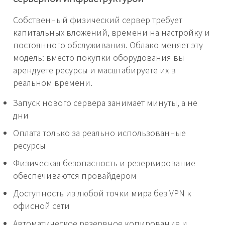
Собственный физический сервер требует
капитальных вложений, времени на настройку и
постоянного обслуживания. Облако меняет эту
модель: вместо покупки оборудования вы
арендуете ресурсы и масштабируете их в
реальном времени.
Запуск нового сервера занимает минуты, а не
дни
Оплата только за реально использованные
ресурсы
Физическая безопасность и резервирование
обеспечиваются провайдером
Доступность из любой точки мира без VPN к
офисной сети
Автоматическое резервное копирование и