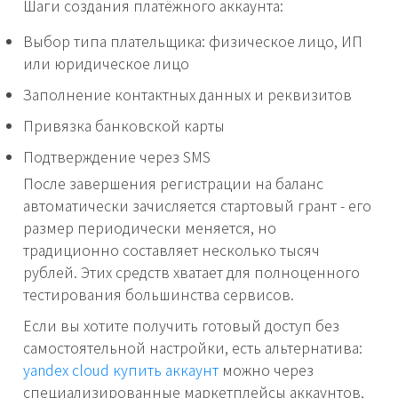
Шаги создания платёжного аккаунта:
Выбор типа плательщика: физическое лицо, ИП
или юридическое лицо
Заполнение контактных данных и реквизитов
Привязка банковской карты
Подтверждение через SMS
После завершения регистрации на баланс
автоматически зачисляется стартовый грант - его
размер периодически меняется, но
традиционно составляет несколько тысяч
рублей. Этих средств хватает для полноценного
тестирования большинства сервисов.
Если вы хотите получить готовый доступ без
самостоятельной настройки, есть альтернатива:
yandex cloud купить аккаунт
можно через
специализированные маркетплейсы аккаунтов,