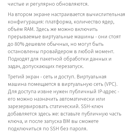
чистые и регулярно обновляются.
На втором экране настраивается вычислительная
конфигурация: платформа, количество ядер,
объём RAM. Здесь же можно включить
прерываемые виртуальные машины - они стоят
до 80% дешевле обычных, но могут быть
остановлены провайдером в любой момент.
Подходят для пакетной обработки данных и
задач, допускающих перезапуск.
Третий экран - сеть и доступ. Виртуальная
машина помещается в виртуальную сеть (VPC).
Для доступа извне нужен публичный IP-адрес -
его можно назначить автоматически или
зарезервировать статический. SSH-ключ
добавляется здесь же: вставьте публичную часть
ключа, и после запуска ВМ вы сможете
подключиться по SSH без пароля.