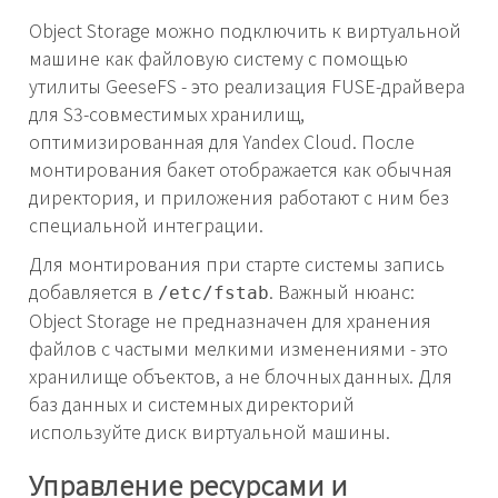
Object Storage можно подключить к виртуальной
машине как файловую систему с помощью
утилиты GeeseFS - это реализация FUSE-драйвера
для S3-совместимых хранилищ,
оптимизированная для Yandex Cloud. После
монтирования бакет отображается как обычная
директория, и приложения работают с ним без
специальной интеграции.
Для монтирования при старте системы запись
добавляется в
. Важный нюанс:
/etc/fstab
Object Storage не предназначен для хранения
файлов с частыми мелкими изменениями - это
хранилище объектов, а не блочных данных. Для
баз данных и системных директорий
используйте диск виртуальной машины.
Управление ресурсами и