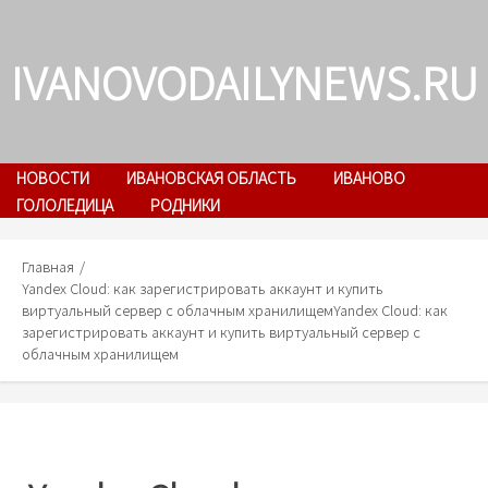
Skip
to
IVANOVODAILYNEWS.RU
content
НОВОСТИ
ИВАНОВСКАЯ ОБЛАСТЬ
ИВАНОВО
ГОЛОЛЕДИЦА
РОДНИКИ
Главная
Yandex Cloud: как зарегистрировать аккаунт и купить
виртуальный сервер с облачным хранилищем
Yandex Cloud: как
зарегистрировать аккаунт и купить виртуальный сервер с
облачным хранилищем