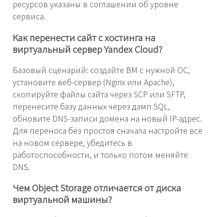
ресурсов указаны в соглашении об уровне
сервиса.
Как перенести сайт с хостинга на
виртуальный сервер Yandex Cloud?
Базовый сценарий: создайте ВМ с нужной ОС,
установите веб-сервер (Nginx или Apache),
скопируйте файлы сайта через SCP или SFTP,
перенесите базу данных через дамп SQL,
обновите DNS-записи домена на новый IP-адрес.
Для переноса без простоя сначала настройте всё
на новом сервере, убедитесь в
работоспособности, и только потом меняйте
DNS.
Чем Object Storage отличается от диска
виртуальной машины?