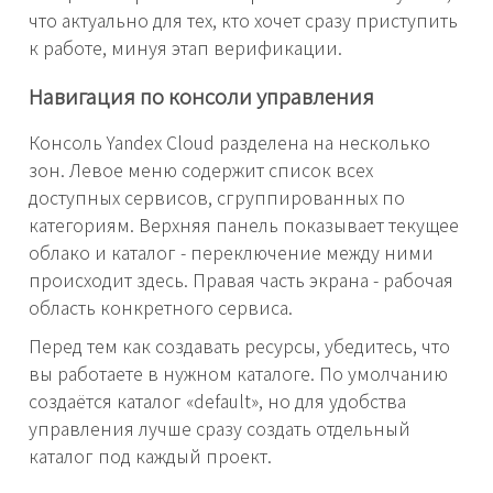
что актуально для тех, кто хочет сразу приступить
к работе, минуя этап верификации.
Навигация по консоли управления
Консоль Yandex Cloud разделена на несколько
зон. Левое меню содержит список всех
доступных сервисов, сгруппированных по
категориям. Верхняя панель показывает текущее
облако и каталог - переключение между ними
происходит здесь. Правая часть экрана - рабочая
область конкретного сервиса.
Перед тем как создавать ресурсы, убедитесь, что
вы работаете в нужном каталоге. По умолчанию
создаётся каталог «default», но для удобства
управления лучше сразу создать отдельный
каталог под каждый проект.