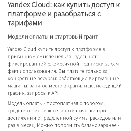
Yandex Cloud: как купить доступ к
платформе и разобраться с
тарифами
Модели оплаты и стартовый грант
Yandex Cloud купить доступ к платформе в
привычном смысле нельзя - здесь нет
фиксированной ежемесячной подписки за сам
факт использования. Вы платите только за
конкретные ресурсы: работающие виртуальные
машины, занятое место в хранилище, исходящий
трафик, запросы к API.
Модель оплаты - постоплатная с порогом:
средства списываются автоматически при
достижении определённой суммы расходов или
раз в месяц. Можно пополнить баланс заранее -