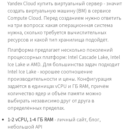
Yandex Cloud купить виртуальный сервер - значит
создать виртуальную машину (ВМ) в сервисе
Compute Cloud. Перед созданием нужно ответить
на три вопроса: какая операционная система
нужна, сколько требуется вычислительных
ресурсов и какой тип хранилища подойдёт.
Платформа предлагает несколько поколений
процессорных платформ: Intel Cascade Lake, Intel
Ice Lake и AMD. Для большинства задач подходит
Intel Ice Lake - хорошее соотношение
производительности и цены. Конфигурация
задаётся в единицах vCPU и ГБ RAM, причём
количество ядер и объём памяти можно
выбирать независимо друг от друга в
определённых пределах.
1-2 vCPU, 1-4 ГБ RAM
- личный сайт, блог,
небольшой API