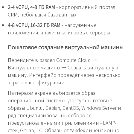
2-4 vCPU, 4-8 ГБ RAM
- корпоративный портал,
CRM, небольшая база данных
4-8 vCPU, 16-32 ГБ RAM
- нагруженные
приложения, аналитика, игровые серверы
Пошаговое создание виртуальной машины
Перейдите в раздел Compute Cloud →
Виртуальные машины → Создать виртуальную
машину. Интерфейс проведёт через несколько
экранов конфигурации.
На первом экране выбирается образ
операционной системы. Доступны готовые
образы Ubuntu, Debian, CentOS, Windows Server и
ряд специализированных сборок с
предустановленными приложениями - LAMP-
стек, GitLab, 1С. Образы от Yandex лицензионно