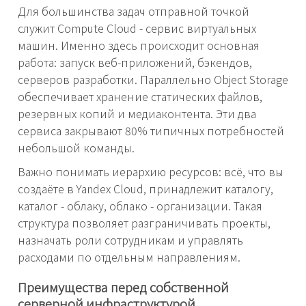
Для большинства задач отправной точкой
служит Compute Cloud - сервис виртуальных
машин. Именно здесь происходит основная
работа: запуск веб-приложений, бэкендов,
серверов разработки. Параллельно Object Storage
обеспечивает хранение статических файлов,
резервных копий и медиаконтента. Эти два
сервиса закрывают 80% типичных потребностей
небольшой команды.
Важно понимать иерархию ресурсов: всё, что вы
создаёте в Yandex Cloud, принадлежит каталогу,
каталог - облаку, облако - организации. Такая
структура позволяет разграничивать проекты,
назначать роли сотрудникам и управлять
расходами по отдельным направлениям.
Преимущества перед собственной
серверной инфраструктурой