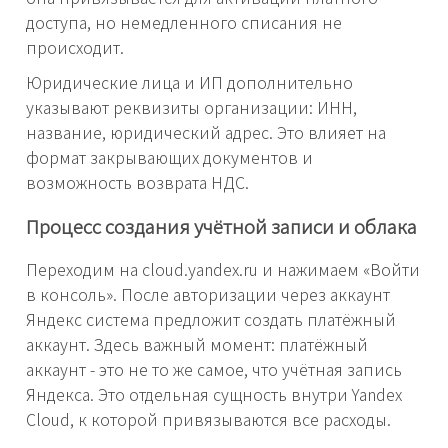
доступа, но немедленного списания не
происходит.
Юридические лица и ИП дополнительно
указывают реквизиты организации: ИНН,
название, юридический адрес. Это влияет на
формат закрывающих документов и
возможность возврата НДС.
Процесс создания учётной записи и облака
Переходим на cloud.yandex.ru и нажимаем «Войти
в консоль». После авторизации через аккаунт
Яндекс система предложит создать платёжный
аккаунт. Здесь важный момент: платёжный
аккаунт - это не то же самое, что учётная запись
Яндекса. Это отдельная сущность внутри Yandex
Cloud, к которой привязываются все расходы.