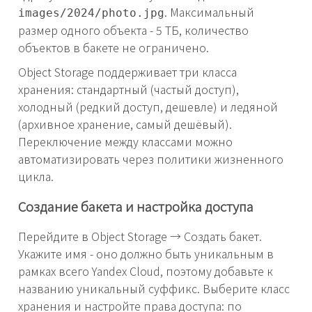
. Максимальный
images/2024/photo.jpg
размер одного объекта - 5 ТБ, количество
объектов в бакете не ограничено.
Object Storage поддерживает три класса
хранения: стандартный (частый доступ),
холодный (редкий доступ, дешевле) и ледяной
(архивное хранение, самый дешёвый).
Переключение между классами можно
автоматизировать через политики жизненного
цикла.
Создание бакета и настройка доступа
Перейдите в Object Storage → Создать бакет.
Укажите имя - оно должно быть уникальным в
рамках всего Yandex Cloud, поэтому добавьте к
названию уникальный суффикс. Выберите класс
хранения и настройте права доступа: по