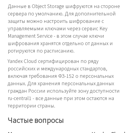
Данные в Object Storage шифруются на стороне
сервера по умолчанию. Для дополнительной
защиты можно настроить шифрование с
управляемыми ключами через сервис Key
Management Service - в этом случае ключи
шифрования хранятся отдельно от данных и
ротируются по расписанию.
Yandex Cloud сертифицирован по ряду
российских и международных стандартов,
включая требования ФЗ-152 о персональных
данных. Для хранения персональных данных
граждан России используйте зону доступности
ru-central1 - все данные при этом остаются на
территории страны.
Частые вопросы